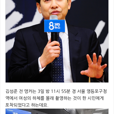
김성준 전 앵커는 3일 밤 11시 55분 경 서울 영등포구청
역에서 여성의 하체를 몰래 촬영하는 것이 한 시민에게
포착되었다고 하는데요.