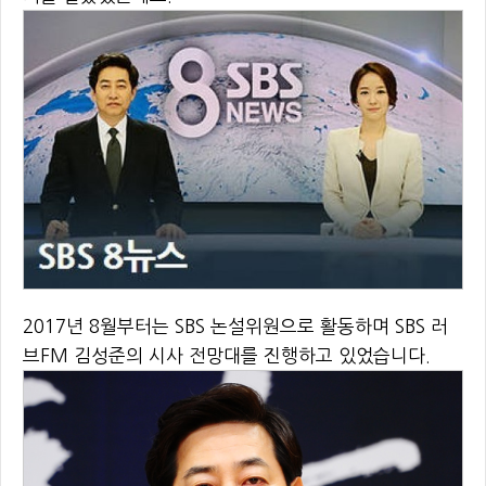
2017년 8월부터는 SBS 논설위원으로 활동하며 SBS 러
브FM 김성준의 시사 전망대를 진행하고 있었습니다.