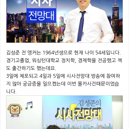
김성준 전 앵커는 1964년생으로 현재 나이 54세입니다.
경기고졸업, 워싱턴대학교 정치학, 경제학을 전공했고 책
도 출간하기도 했는데요.
3일에 체포되고 4일과 5일에 시사전망대 방송에 참여하
지 않아 궁금증을 일으켰는데 이번 몰카사건때문이었습
니다.