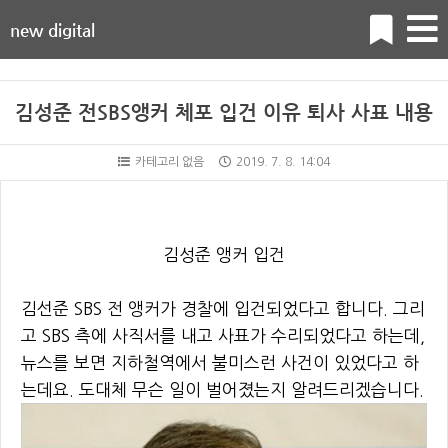
new digital
김성준 전SBS앵커 체포 입건 이유 퇴사 사표 내용
카테고리 없음
2019. 7. 8. 14:04
김성준 앵커 입건
김선준 SBS 전 앵커가 경찰에 입건되었다고 합니다. 그리
고 SBS 측에 사직서를 내고 사표가 수리되었다고 하는데,
뉴스를 보면 지하철역에서 불미스런 사건이 있었다고 하
는데요. 도대체 무슨 일이 벌어졌는지 알려드리겠습니다.