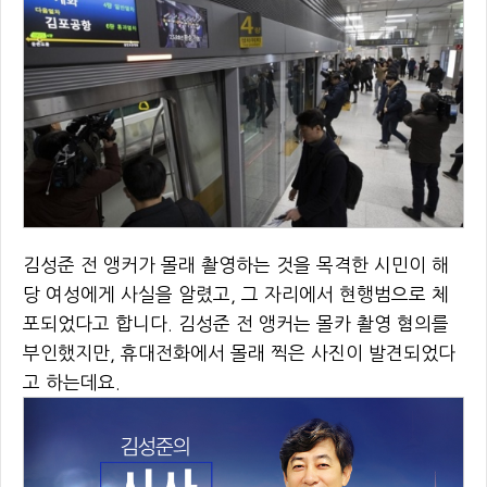
김성준 전 앵커가 몰래 촬영하는 것을 목격한 시민이 해
당 여성에게 사실을 알렸고, 그 자리에서 현행범으로 체
포되었다고 합니다. 김성준 전 앵커는 몰카 촬영 혐의를
부인했지만, 휴대전화에서 몰래 찍은 사진이 발견되었다
고 하는데요.