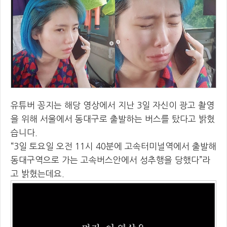
유튜버 꽁지는 해당 영상에서 지난 3일 자신이 광고 촬영
을 위해 서울에서 동대구로 출발하는 버스를 탔다고 밝혔
습니다.
“3일 토요일 오전 11시 40분에 고속터미널역에서 출발해
동대구역으로 가는 고속버스안에서 성추행을 당했다”라
고 밝혔는데요.