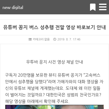
new digital
유튜버 꽁지 버스 성추행 전말 영상 바로보기 안내
카테고리 없음
2019. 8. 7. 17:46
우투바 꽁지 사건 영상 채널 안내
구독자 20만명을 보유한 뷰티 유튜버 꽁지가 “고속버스
안에서 성추행을 당했다”라며 가해자와의 대화 영상을 자
신의 유튜브 채널에 게재했는데요. 도대체 왜 이런 일들
이 벌어지는 것일까요? 대한민국은 성범죄 천국인가요?
해당 영상을 아래에서 확인해 주세요.