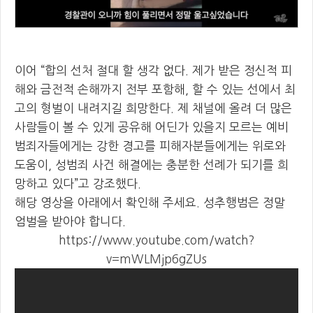
이어 “합의 선처 절대 할 생각 없다. 제가 받은 정신적 피
해와 금전적 손해까지 전부 포함해, 할 수 있는 선에서 최
고의 형벌이 내려지길 희망한다. 제 채널에 올려 더 많은
사람들이 볼 수 있게 공유해 어딘가 있을지 모르는 예비
범죄자들에게는 강한 경고를 피해자분들에게는 위로와
도움이, 성범죄 사건 해결에는 충분한 선례가 되기를 희
망하고 있다”고 강조했다.
해당 영상을 아래에서 확인해 주세요. 성추행범은 정말
엄벌을 받아야 합니다.
https://www.youtube.com/watch?
v=mWLMjp6gZUs