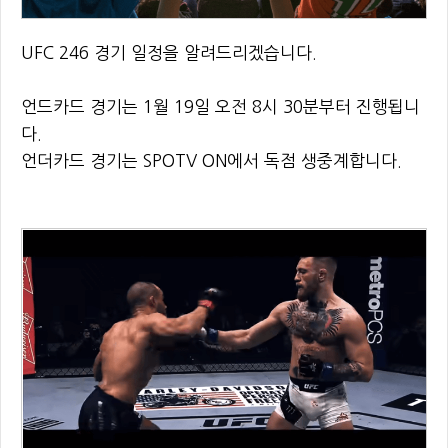
UFC 246 경기 일정을 알려드리겠습니다.
언드카드 경기는 1월 19일 오전 8시 30분부터 진행됩니
다.
언더카드 경기는 SPOTV ON에서 독점 생중계합니다.