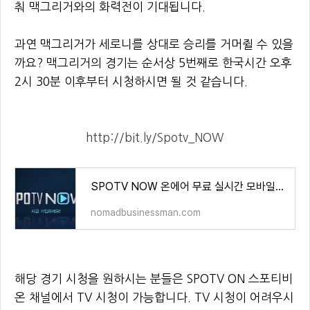
춰 맥그리거와의 화력전이 기대됩니다.
과연 맥그리거가 세로니를 상대로 승리를 거머쥘 수 있을
까요? 맥그리거의 경기는 순서상 5번째로 한국시간 오후
2시 30분 이후부터 시청하시면 될 것 같습니다.
http://bit.ly/Spotv_NOW
SPOTV NOW 온에어 무료 실시간 모바일앱 이용 안내 SPOTV NOW
nomadbusinessman.com
해당 경기 시청을 원하시는 분들은 SPOTV ON 스포티비
온 채널에서 TV 시청이 가능합니다. TV 시청이 어려우시