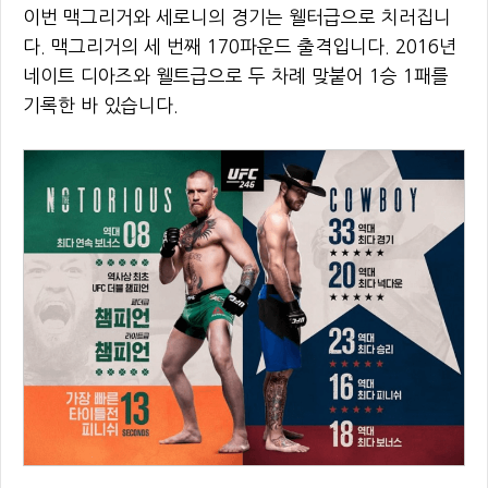
이번 맥그리거와 세로니의 경기는 웰터급으로 치러집니
다. 맥그리거의 세 번째 170파운드 출격입니다. 2016년
네이트 디아즈와 웰트급으로 두 차례 맞붙어 1승 1패를
기록한 바 있습니다.