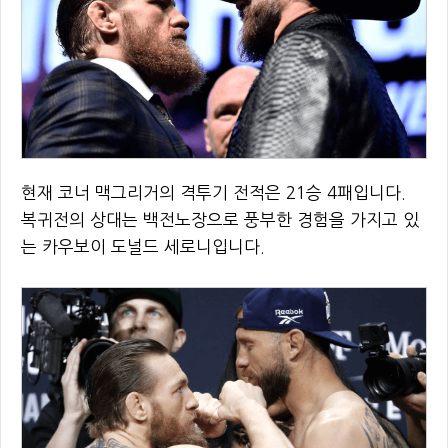
현재 코너 맥그리거의 격투기 전적은 21승 4패입니다.
복귀전의 상대는 백전노장으로 풍부한 경험을 가지고 있
는 카우보이 도널드 세로니입니다.