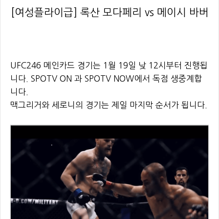
[여성플라이급] 록산 모다페리 vs 메이시 바버
UFC246 메인카드 경기는 1월 19일 낮 12시부터 진행됩
니다. SPOTV ON 과 SPOTV NOW에서 독점 생중계합
니다.
맥그리거와 세로니의 경기는 제일 마지막 순서가 됩니다.