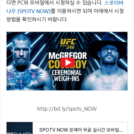
스포티비
다면 PC와 모바일에서 시청하실 수 있습니다.
나우 (SPOTV NOW)
를 이용하시면 되며 아래에서 시청
방법을 확인하시기 바랍니다.
http://bit.ly/Spotv_NOW
SPOTV NOW 온에어 무료 실시간 모바일앱 이용 안내 SPOTV NOW