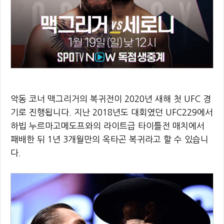
악동 코너 맥그리거의 복귀전이 2020년 새해 첫 UFC 경
기로 진행됩니다. 지난 2018년도 대회였던 UFC229에서
하빕 누르마고메도프와의 라이트급 타이틀전 매치에서
패배한 뒤 1년 3개월만의 옥타곤 복귀라고 할 수 있습니
다.