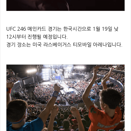
UFC 246 메인카드 경기는 한국시간으로 1월 19일 낮
12시부터 진행될 예정입니다.
경기 장소는 미국 라스베이거스 티모바일 아레나입니다.