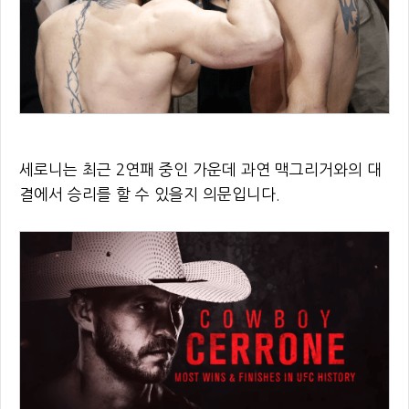
세로니는 최근 2연패 중인 가운데 과연 맥그리거와의 대
결에서 승리를 할 수 있을지 의문입니다.