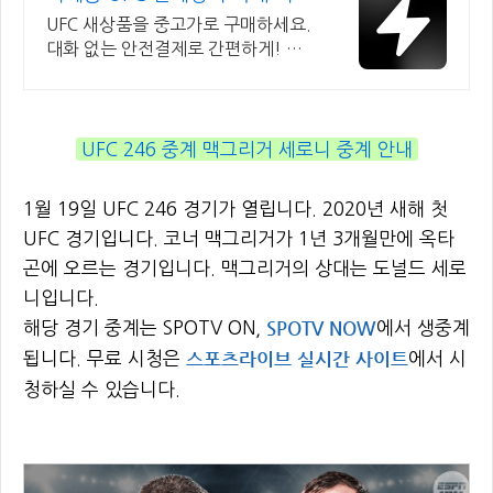
브랜드 중고거래
UFC 새상품을 중고가로 구매하세요.
대화 없는 안전결제로 간편하게! 전
국 각지에서 올라오는 전국구 최다
상품 매일 10만 개 이상의 신규 상품
업로드
UFC 246 중계 맥그리거 세로니 중계 안내
1월 19일 UFC 246 경기가 열립니다. 2020년 새해 첫
UFC 경기입니다. 코너 맥그리거가 1년 3개월만에 옥타
곤에 오르는 경기입니다. 맥그리거의 상대는 도널드 세로
니입니다.
SPOTV NOW
해당 경기 중계는 SPOTV ON,
에서 생중계
스포츠라이브 실시간 사이트
됩니다. 무료 시청은
에서 시
청하실 수 있습니다.