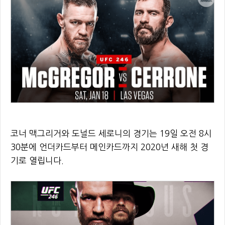
코너 맥그리거와 도널드 세로니의 경기는 19일 오전 8시
30분에 언더카드부터 메인카드까지 2020년 새해 첫 경
기로 열립니다.