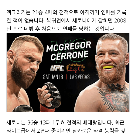
맥그리거는 21승 4패의 전적으로 아직까지 연패를 기록
한 적이 없습니다. 복귀전에서 세로니에게 잡히면 2008
년 프로 데뷔 후 처음으로 연패를 당하는 것입니다.
세로니는 36승 13패 1무효 전적의 베테랑입니다. 최근
라이트급에서 2연패 중이지만 날카로운 타격 능력을 갖