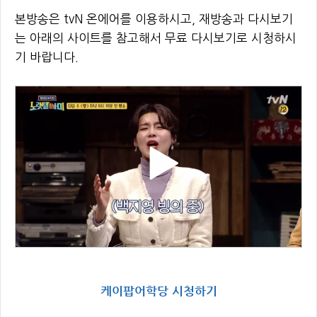
본방송은 tvN 온에어를 이용하시고, 재방송과 다시보기
는 아래의 사이트를 참고해서 무료 다시보기로 시청하시
기 바랍니다.
케이팝어학당 시청하기