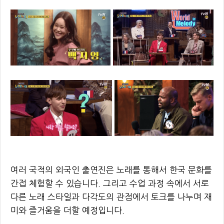
여러 국적의 외국인 출연진은 노래를 통해서 한국 문화를
간접 체험할 수 있습니다. 그리고 수업 과정 속에서 서로
다른 노래 스타일과 다각도의 관점에서 토크를 나누며 재
미와 즐거움을 더할 예정입니다.