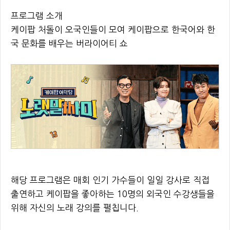
프로그램 소개
케이팝 처돌이 오국인들이 모여 케이팝으로 한국어와 한
국 문화를 배우는 버라이어티 쇼
해당 프로그램은 매회 인기 가수들이 일일 강사로 직접
출연하고 케이팝을 좋아하는 10명의 외국인 수강생들을
위해 자신의 노래 강의를 펼칩니다.