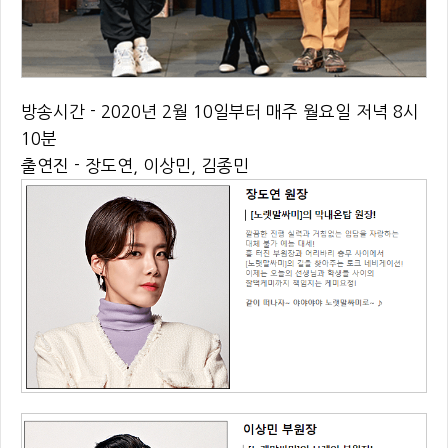
방송시간 - 2020년 2월 10일부터 매주 월요일 저녁 8시
10분
출연진 - 장도연, 이상민, 김종민