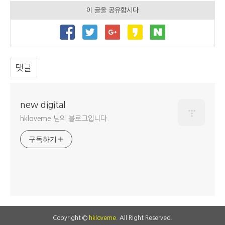
이 글을 공유합시다
댓글
new digital
hkloveme 님의 블로그입니다.
구독하기
Copyright ©
hkloveme
. All Right Reserved.