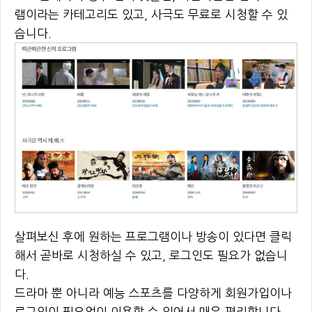
램이라는 카테고리도 있고, 사극도 무료로 시청할 수 있
습니다.
살펴보신 후에 원하는 프로그램이나 방송이 있다면 클릭
해서 곧바로 시청하실 수 있고, 로그인도 필요가 없습니
다.
드라마 뿐 아니라 예능 스포츠를 다양하게 회원가입이나
로그인이 필요없이 이용할 수 있어서 매우 편리합니다.