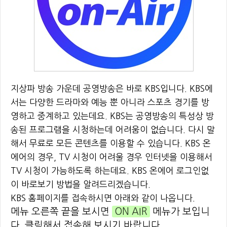
지상파 방송 가운데 공영방송은 바로 KBS입니다. KBS에
서는 다양한 드라마와 예능 뿐 아니라 스포츠 경기를 방
영하고 중계하고 있는데요. KBS는 공영방송의 특성상 방
송된 프로그램을 시청하는데 어려움이 없습니다. 다시 말
해서 무료로 모든 콘텐츠를 이용할 수 있습니다. KBS 온
에어의 경우, TV 시청이 어려울 경우 인터넷을 이용해서
TV 시청이 가능하도록 하는데요. KBS 온에어 로그인없
이 바로보기 방법을 알려드리겠습니다.
KBS 홈페이지를 접속하시면 아래와 같이 나옵니다.
메뉴 오른쪽 끝을 보시면
ON AIR
메뉴가 보입니
다. 클릭해서 접속해 보시기 바랍니다.