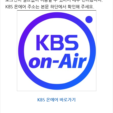
KBS 온에어 주소는 본문 하단에서 확인해 주세요.
KBS 온에어 바로가기