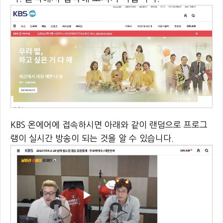
KBS 온에어에 접속하시면 아래와 같이 랜덤으로 프로그
램이 실시간 방송이 되는 것을 알 수 있습니다.