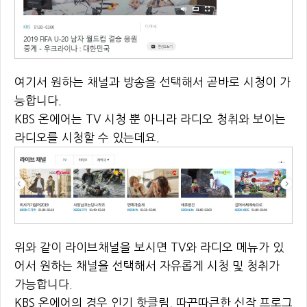
여기서 원하는 채널과 방송을 선택해서 곧바로 시청이 가
능합니다.
KBS 온에어는 TV 시청 뿐 아니라 라디오 청취와 보이는
라디오를 시청할 수 있는데요.
위와 같이 라이브채널을 보시면 TV와 라디오 메뉴가 있
어서 원하는 채널을 선택해서 자유롭게 시청 및 청취가
가능합니다.
KBS 온에어의 경우 인기 핫클림, 따끈따큰한 신작 프로그