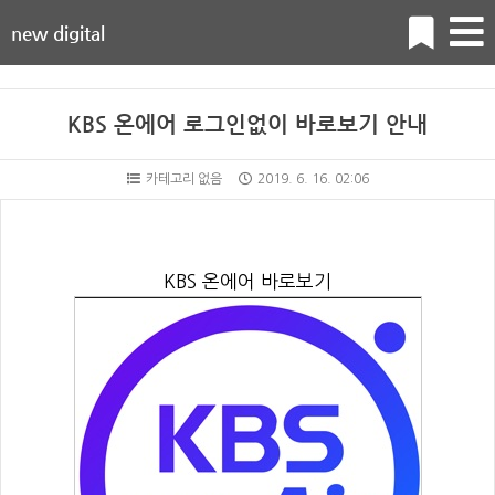
new digital
KBS 온에어 로그인없이 바로보기 안내
카테고리 없음
2019. 6. 16. 02:06
KBS 온에어 바로보기