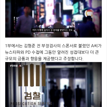
1부에서는 김형준 전 부장검사의 스폰서로 불렸던 A씨가
뉴스타파와 PD 수첩에 그동안 알려진 성접대보다 더 큰
규모의 금품과 향응을 제공했다고 주장합니다.