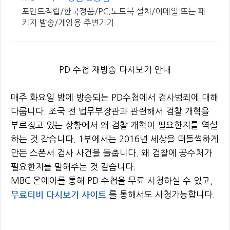
포인트적립/한국정품/PC,노트북 설치/이메일 또는 패
키지 발송/게임용 주변기기
PD 수첩 재방송 다시보기 안내
매주 화요일 밤에 방송되는 PD수첩에서 검사범죄에 대해
다룹니다. 조국 전 법무부장관과 관련해서 검찰 개혁을
부르짖고 있는 상황에서 왜 검찰 개혁이 필요한지를 역설
하는 것 같습니다. 1부에서는 2016년 세상을 떠들썩하게
만든 스폰서 검사 사건을 들춥니다. 왜 검찰에 공수처가
필요한지를 말해주는 것 같습니다.
MBC 온에어를 통해 PD 수첩을 무료 시청하실 수 있고,
무료티비 다시보기 사이트
를 통해서도 시청가능합니다.