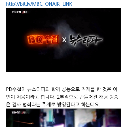
http://bit.ly/MBC_ONAIR_LINK
PD수첩이 뉴스타파와 함께 공동으로 취재를 한 것은 이
번이 처음이라고 합니다. 2부작으로 만들어진 해당 방송
은 검사 범죄라는 주제로 방영된다고 하는데요.