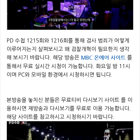
PD 수첩 1215회와 1216회를 통해 검사 범죄가 어떻게
이루어지는지 살펴보시고 왜 검찰개혁이 필요한지 생각
MBC 온에어 사이트
해 보시기 바랍니다. 해당 방송은
를
통해서 무료 실시간 시청이 가능합니다. 화요일 밤 11시
이며 PC와 모바일 환경에서 시청하시면 됩니다.
본방송을 놓치신 분들은 무료티비 다시보기 사이트 를 이
용하시면 재방송과 다시보기를 무료로 이용 가능합니다.
해당 사이트를 참고하시고 시청하시기 바랍니다.