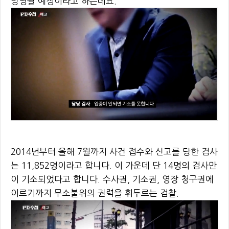
방영될 예정이라고 하는데요.
2014년부터 올해 7월까지 사건 접수와 신고를 당한 검사
는 11,852명이라고 합니다. 이 가운데 단 14명의 검사만
이 기소되었다고 합니다. 수사권, 기소권, 영장 청구권에
이르기까지 무소불위의 권력을 휘두르는 검찰.