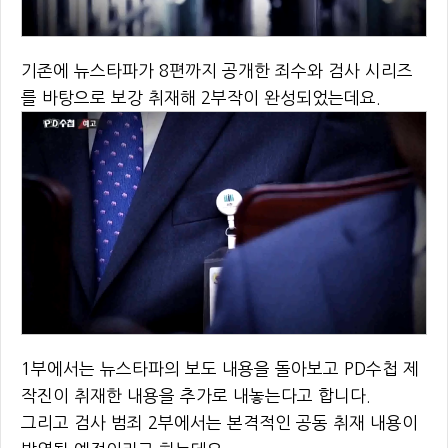
기존에 뉴스타파가 8편까지 공개한 죄수와 검사 시리즈
를 바탕으로 보강 취재해 2부작이 완성되었는데요.
1부에서는 뉴스타파의 보도 내용을 돌아보고 PD수첩 제
작진이 취재한 내용을 추가로 내놓는다고 합니다.
그리고 검사 범죄 2부에서는 본격적인 공동 취재 내용이