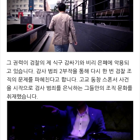
그 권력이 검찰의 제 식구 감싸기와 비리 은폐에 악용되
고 있습니다. 감사 범죄 2부작을 통해 다시 한 번 검찰 조
직의 문제를 파헤친다고 합니다. 고교 동창 스폰서 사건
을 시작으로 검사 범죄를 은닉하는 그들만의 조직 문화를
취재했습니다.