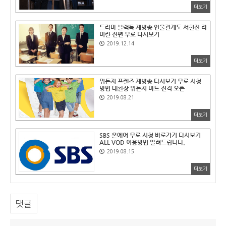
더보기
드라마 블랙독 재방송 인물관계도 서현진 라
미란 전편 무료 다시보기
2019.12.14
더보기
뭐든지 프렌즈 재방송 다시보기 무료 시청
방법 대환장 뭐든지 마트 전격 오픈
2019.08.21
더보기
SBS 온에어 무료 시청 바로가기 다시보기
ALL VOD 이용방법 알려드립니다.
2019.08.15
더보기
댓글