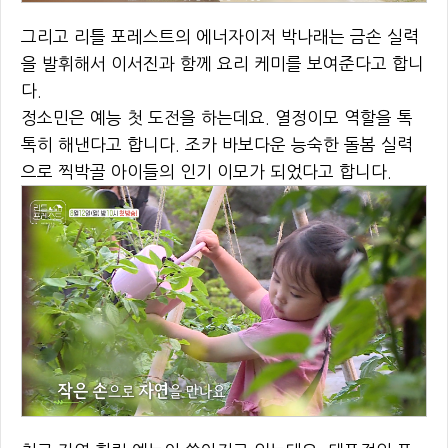
그리고 리틀 포레스트의 에너자이저 박나래는 금손 실력
을 발휘해서 이서진과 함께 요리 케미를 보여준다고 합니
다.
정소민은 예능 첫 도전을 하는데요. 열정이모 역할을 톡
톡히 해낸다고 합니다. 조카 바보다운 능숙한 돌봄 실력
으로 찍박골 아이들의 인기 이모가 되었다고 합니다.