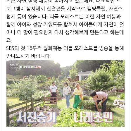
최근 자연 힐링 예능이 쏟아지고 있는데요. 대표적인 프
로그램이 삼시세끼 산촌편을 시작으로 캠핑클럽, 자연스
럽게 등이 있습니다. 리틀 포레스트는 이런 자연 예능과
함께 아이와 성장 키워드를 합쳐서 아이들에게 자연이 얼
마나 더 많이 필요한지 다시 생각해보게 만든다고 하는데
요.
SBS의 첫 16부작 월화예능 리틀 포레스트를 방송을 통해
만나보시기 바랍니다.