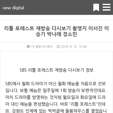
new digital
리틀 포레스트 재방송 다시보기 촬영지 이서진 이
승기 박나래 정소민
TV 방송 다시보기
2019. 8. 12. 15:42
SBS 리틀 포레스트 재방송 다시보기 정보
SBS에서 월화 드라마가 아닌 월화 예능을 처음으로 선보
입니다. 보통 예능은 일주일에 1회 방송이 보편적인데요.
마치 드라마를 방영하는 것처럼 월요일과 화요일에 드라
마 대신 예능을 편성했습니다. 바로 '리틀 포레스트'인데
요. 강원도 인제에 있는 찍박골에 돌봄하우스를 열었습니