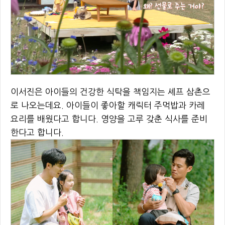
이서진은 아이들의 건강한 식탁을 책임지는 셰프 삼촌으
로 나오는데요. 아이들이 좋아할 캐릭터 주먹밥과 카레
요리를 배웠다고 합니다. 영양을 고루 갖춘 식사를 준비
한다고 합니다.