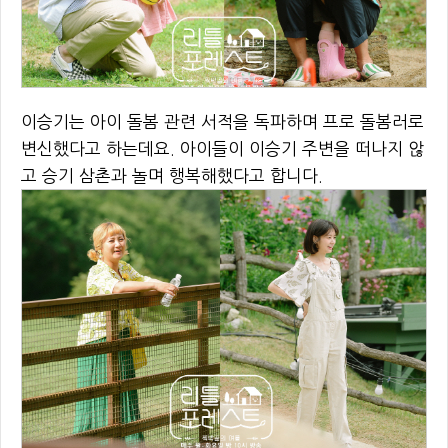
이승기는 아이 돌봄 관련 서적을 독파하며 프로 돌봄러로
변신했다고 하는데요. 아이들이 이승기 주변을 떠나지 않
고 승기 삼촌과 놀며 행복해했다고 합니다.