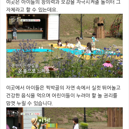
이곳은 아이들의 창의력과 오감을 자극시켜줄 놀이터 그
자체라고 할 수 있는데요.
이곳에서 아이들은 찍박골의 자연 속에서 실컷 뛰어놀고
건강한 음식을 먹으며 어린이들이 누려야 할 놀 권리를
맘껏 누릴 수 있습니다.