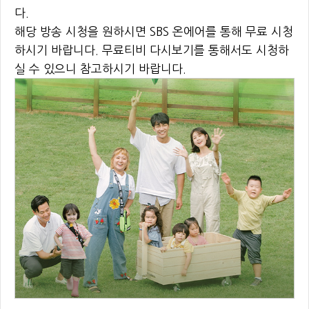
다.
해당 방송 시청을 원하시면 SBS 온에어를 통해 무료 시청
하시기 바랍니다. 무료티비 다시보기를 통해서도 시청하
실 수 있으니 참고하시기 바랍니다.