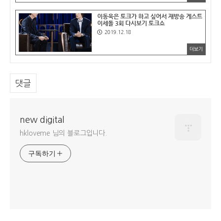
이동욱은 토크가 하고 싶어서 재방송 게스트
이세돌 3회 다시보기 토크쇼
2019.12.18
더보기
댓글
new digital
hkloveme 님의 블로그입니다.
구독하기