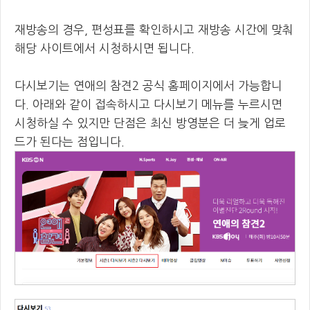
재방송의 경우, 편성표를 확인하시고 재방송 시간에 맞춰
해당 사이트에서 시청하시면 됩니다.
다시보기는 연애의 참견2 공식 홈페이지에서 가능합니
다. 아래와 같이 접속하시고 다시보기 메뉴를 누르시면
시청하실 수 있지만 단점은 최신 방영분은 더 늦게 업로
드가 된다는 점입니다.