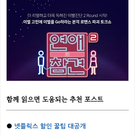
함께 읽으면 도움되는 추천 포스트
넷플릭스 할인 꿀팁 대공개
●