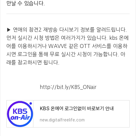
만날 수 있습니다.
▶
연애의 참견2 재방송 다시보기 정보를 알려드립니다.
먼저 실시간 시청 방법은 여러가지가 있습니다. kbs 온에
어를 이용하시거나 WAVVE 같은 OTT 서비스를 이용하
시면 로그인을 통해 무료 실시간 시청이 가능합니다. 아
래를 참고하시면 됩니다.
http://bit.ly/KBS_ONair
KBS 온에어 로그인없이 바로보기 안내
new.digitalfreelife.com