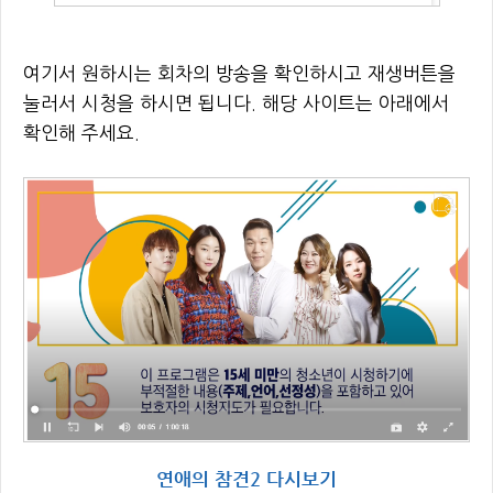
여기서 원하시는 회차의 방송을 확인하시고 재생버튼을
눌러서 시청을 하시면 됩니다. 해당 사이트는 아래에서
확인해 주세요.
연애의 참견2 다시보기