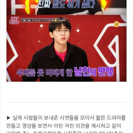
▶ 실제 사람들이 보내준 사연들을 모아서 짧은 드라마를
만들고 영상을 보면서 이런 저런 의견을 제시하고 같이