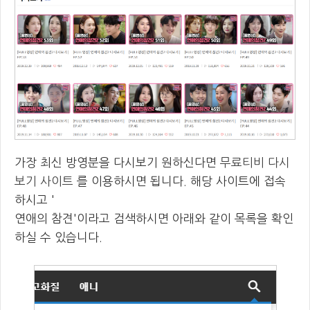
가장 최신 방영분을 다시보기 원하신다면
무료티비 다시
보기 사이트
를 이용하시면 됩니다. 해당 사이트에 접속
하시고 '
연애의 참견'이라고 검색하시면 아래와 같이 목록을 확인
하실 수 있습니다.