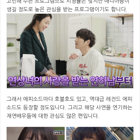
고민해 주는 프로그램으로 시청률은 낮지만 매니아층이
생길 정도로 높은 관심을 받는 프로그램이기도 합니다.
그래서 에피소드마다 호불호도 있고, 역대급 레전드 에피
소드도 등장할 정도입니다. 그리고 해당 사연을 연기하는
재연배우들에 대한 관심도 많은 편입니다.