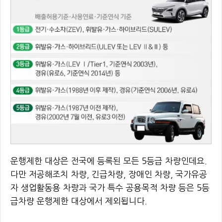
운행제한 대상은 전국에 등록된 모든 5등급 차량인데요.
다만 저공해조치 차량, 긴급차량, 장애인 차량, 국가유공
자 생업활동용 차량과 국가 특수 공용목적 차량 등은 5등
급차량 운행제한 대상에서 제외됩니다.