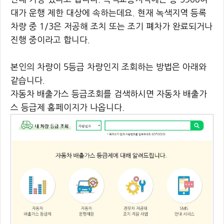
대가 운행 제한 대상에 속하는데요. 현재 녹색지역 등록
차량 중 1/3은 저공해 조치 또는 조기 폐차가 완료되거나
진행 중이라고 합니다.
본인의 차량이 5등급 차량인지 조회하는 방법은 아래와
같습니다.
자동차 배출가스 등급조회를 검색하시면 자동차 배출가
스 등급제 홈페이지가 나옵니다.