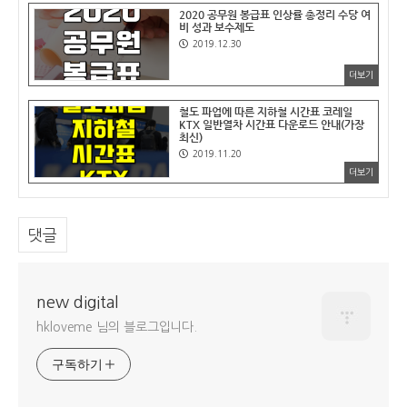
2020 공무원 봉급표 인상률 총정리 수당 여
비 성과 보수제도
2019.12.30
더보기
철도 파업에 따른 지하철 시간표 코레일
KTX 일반열차 시간표 다운로드 안내(가장
최신)
2019.11.20
더보기
댓글
new digital
hkloveme 님의 블로그입니다.
구독하기