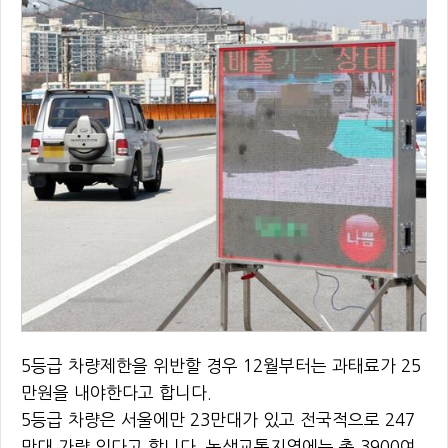
5등급 차량제한을 위반할 경우 12월부터는 과태료가 25
만원을 내야한다고 합니다.
5등급 차량은 서울에만 23만대가 있고 전국적으로 247
만대 가량 있다고 합니다. 녹색교통지역에는 총 3900여