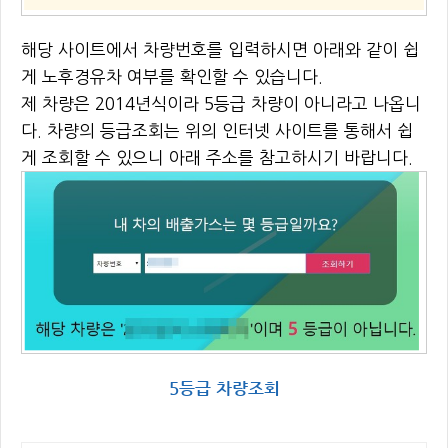
해당 사이트에서 차량번호를 입력하시면 아래와 같이 쉽
게 노후경유차 여부를 확인할 수 있습니다.
제 차량은 2014년식이라 5등급 차량이 아니라고 나옵니
다. 차량의 등급조회는 위의 인터넷 사이트를 통해서 쉽
게 조회할 수 있으니 아래 주소를 참고하시기 바랍니다.
5등급 차량조회