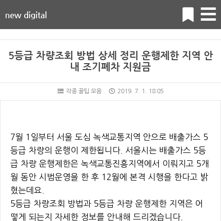
new digital
5등급 차량조회 방법 상세 정리 운행제한 지역 안
내 조기폐차 지원금
각종 꿀팁 모음
2019. 7. 1. 18:05
7월 1일부터 서울 도심 녹색교통지역 안으로 배출가스 5
등급 차량의 운행이 제한됩니다. 서울시는 배출가스 5등
급 차량 운행제한은 녹색교통진흥지역에서 이뤄지고 5개
월 동안 시범운영을 한 후 12월에 본격 시행을 한다고 밝
혔는데요.
5등급 차량조회 방법과 5등급 차량 운행제한 지역은 어
떻게 되는지 자세한 정보를 안내해 드리겠습니다.