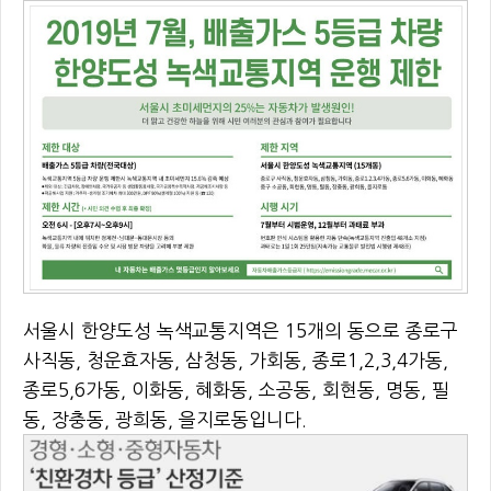
서울시 한양도성 녹색교통지역은 15개의 동으로 종로구
사직동, 청운효자동, 삼청동, 가회동, 종로1,2,3,4가동,
종로5,6가동, 이화동, 혜화동, 소공동, 회현동, 명동, 필
동, 장충동, 광희동, 을지로동입니다.