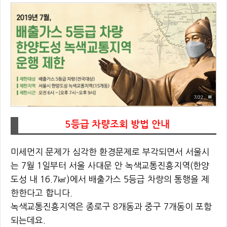
5등급 차량조회 방법 안내
미세먼지 문제가 심각한 환경문제로 부각되면서 서울시
는 7월 1일부터 서울 사대문 안 녹색교통진흥지역(한양
도성 내 16.7㎢)에서 배출가스 5등급 차량의 통행을 제
한한다고 합니다.
녹색교통진흥지역은 종로구 8개동과 중구 7개동이 포함
되는데요.