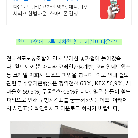
다운로드, HD고화질 영화, 애니, TV
시리즈 합법다운, 스마트폰 감상.
철도 파업에 따른 지하철 철도 시간표 다운로드
전국철도노동조합이 결국 무기한 총파업에 들어갔습니
다. 철도노조 뿐 아니라 코레일관광개발, 코레일네트웍스
등 코레일 자회사 노조도 파업을 합니다. 이로 인해 철도
관련 필수유지운행률은 광역전철 63%, KTX 56.9%, 새
마을호 59.5%, 무궁화화 65%입니다. 많은 분들이 철도
파업으로 인해 운행시간표를 궁금해하시는데요. 아래에
서 시간표를 확인하시고 다운로드 하시기 바랍니다.