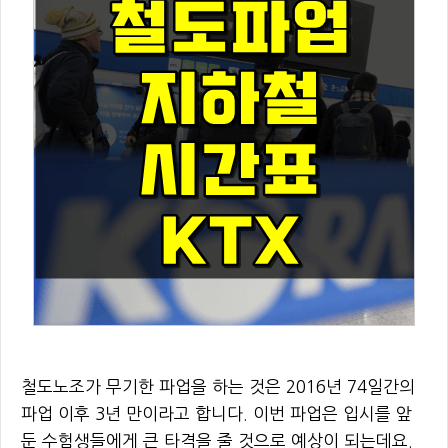
철도노조가 무기한 파업을 하는 것은 2016년 74일간의
파업 이후 3년 만이라고 합니다. 이번 파업은 입시를 앞
둔 수험생들에게 큰 타격을 줄 것으로 예상이 되는데요.