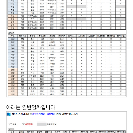
아래는 일반열차입니다.