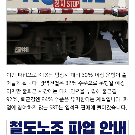
이번 파업으로 KTX는 평상시 대비 30% 이상 운행이 줄
어들게 됩니다. 광역전철은 82% 수준으로 운행될 예정
이지만 출퇴근 시간에는 대체 인력을 투입해 출근길
92%, 퇴근길엔 84% 수준을 유지한다는 계획입니다. 파
업에 참여하지 않는 SRT는 입석표 판매에 들어갔습니다.