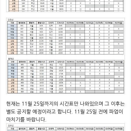
현재는 11월 25일까지의 시간표만 나와있으며 그 이후는
별도 공지할 예정이라고 합니다. 11월 25일 전에 파업이
마치기를 바랍니다.