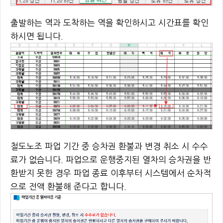
출발하는 역과 도착하는 역을 확인하시고 시간표를 확인
하시면 됩니다.
철도노조 파업 기간 중 승차권 환불과 변경 취소 시 수수
료가 없습니다. 파업으로 운행중지된 열차의 승차권을 반
환받지 못한 경우 파업 종료 이후부터 시스템에서 순차적
으로 전액 환불해 준다고 합니다.