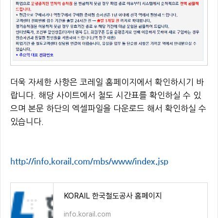
더욱 자세한 사항은 코레일 홈페이지에서 확인하시기 바
랍니다. 해당 사이트에서 철도 시간표를 확인하실 수 있
으며 본문 하단의 엑셀파일을 다운로드 해서 확인하실 수
있습니다.
http://info.korail.com/mbs/www/index.jsp
KORAIL 한국철도공사 홈페이지
info.korail.com