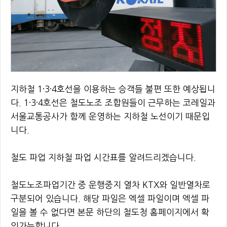
지하철 1·3·4호선을 이용하는 승객들 불편 또한 예상됩니
다. 1·3·4호선은 철도노조 조합원들이 근무하는 코레일과
서울교통공사가 함께 운영하는 지하철 노선이기 때문입
니다.
철도 파업 지하철 파업 시간표를 알려드리겠습니다.
철도노조파업기간 중 운행중지 열차 KTX와 일반열차로
구분되어 있습니다. 해당 파일은 엑셀 파일이며 엑셀 파
일을 볼 수 없다면 본문 하단의 철도청 홈페이지에서 확
인가능합니다.