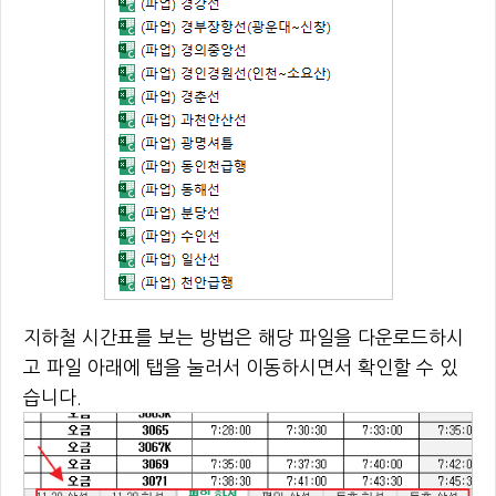
지하철 시간표를 보는 방법은 해당 파일을 다운로드하시
고 파일 아래에 탭을 눌러서 이동하시면서 확인할 수 있
습니다.