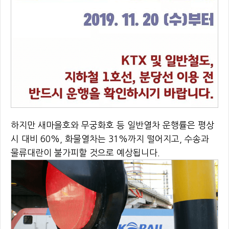
하지만 새마을호와 무궁화호 등 일반열차 운행률은 평상
시 대비 60%, 화물열차는 31%까지 떨어지고, 수송과
물류대란이 불가피할 것으로 예상됩니다.